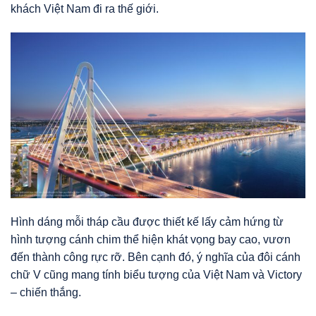
khách Việt Nam đi ra thế giới.
Hình dáng mỗi tháp cầu được thiết kế lấy cảm hứng từ
hình tượng cánh chim thể hiện khát vọng bay cao, vươn
đến thành công rực rỡ. Bên cạnh đó, ý nghĩa của đôi cánh
chữ V cũng mang tính biểu tượng của Việt Nam và Victory
– chiến thắng.