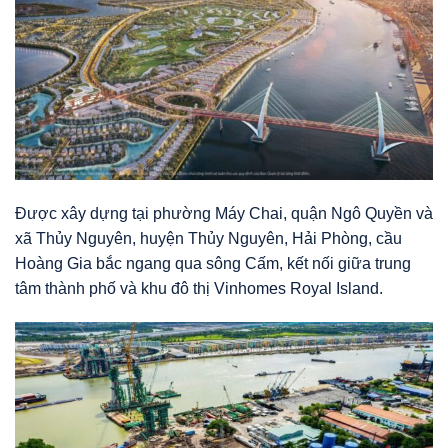
Được xây dựng tại phường Máy Chai, quận Ngô Quyền và
xã Thủy Nguyên, huyện Thủy Nguyên, Hải Phòng, cầu
Hoàng Gia bắc ngang qua sông Cấm, kết nối giữa trung
tâm thành phố và khu đô thị Vinhomes Royal Island.