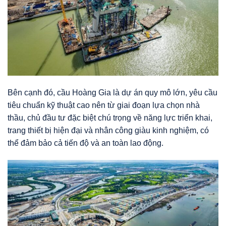
Bên cạnh đó, cầu Hoàng Gia là dự án quy mô lớn, yêu cầu
tiêu chuẩn kỹ thuật cao nên từ giai đoạn lựa chọn nhà
thầu, chủ đầu tư đặc biệt chú trọng về năng lực triển khai,
trang thiết bị hiện đại và nhân công giàu kinh nghiệm, có
thể đảm bảo cả tiến độ và an toàn lao động.