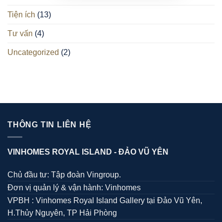
Tiện ích
(13)
Tư vấn
(4)
Uncategorized
(2)
THÔNG TIN LIÊN HỆ
VINHOMES ROYAL ISLAND -
ĐẢO VŨ YÊN
Chủ đầu tư: Tập đoàn Vingroup.
Đơn vị quản lý & vận hành: Vinhomes
VPBH : Vinhomes Royal Island Gallery tại Đảo Vũ Yên,
H.Thủy Nguyên, TP Hải Phòng