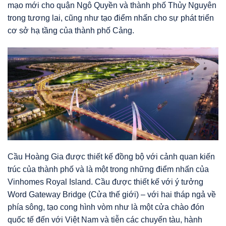
mạo mới cho quận Ngô Quyền và thành phố Thủy Nguyên
trong tương lai, cũng như tạo điểm nhấn cho sự phát triển
cơ sở hạ tầng của thành phố Cảng.
Cầu Hoàng Gia được thiết kế đồng bộ với cảnh quan kiến
trúc của thành phố và là một trong những điểm nhấn của
Vinhomes Royal Island.
Cầu được thiết kế với ý tưởng
Word Gateway Bridge (Cửa thế giới) – với hai tháp ngả về
phía sông, tạo cong hình vòm như là một cửa chào đón
quốc tế đến với Việt Nam và tiễn các chuyến tàu, hành