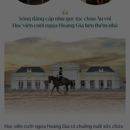
Học viện cưỡi ngựa Hoàng Gia có chuồng nuôi sức chứa