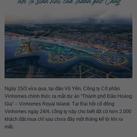
Ngày 15/3 vừa qua, tại đảo Vũ Yên, Công ty Cổ phần
Vinhomes chính thức ra mắt dự án “Thành phố Đảo Hoàng
Gia” – Vinhomes Royal Island. Tại Đại hội cổ đông
Vinhomes ngày 24/4, công ty này cho biết đã có hơn 2.000
khách đặt mua chỉ sau chưa đầy một tháng kể từ khi ra
mắt.