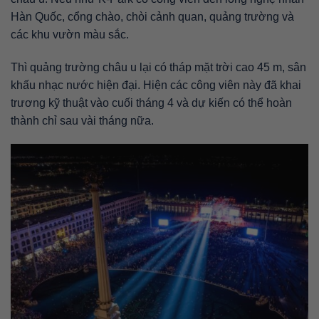
Hàn Quốc, cổng chào, chòi cảnh quan, quảng trường và
các khu vườn màu sắc.
Thì quảng trường châu u lại có tháp mặt trời cao 45 m, sân
khấu nhạc nước hiện đại. Hiện các công viên này đã khai
trương kỹ thuật vào cuối tháng 4 và dự kiến có thể hoàn
thành chỉ sau vài tháng nữa.