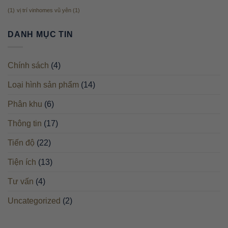
(1)
vị trí vinhomes vũ yên
(1)
DANH MỤC TIN
Chính sách
(4)
Loại hình sản phẩm
(14)
Phân khu
(6)
Thông tin
(17)
Tiến độ
(22)
Tiện ích
(13)
Tư vấn
(4)
Uncategorized
(2)