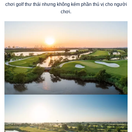
chơi golf thư thái nhưng không kém phần thú vị cho người
chơi.