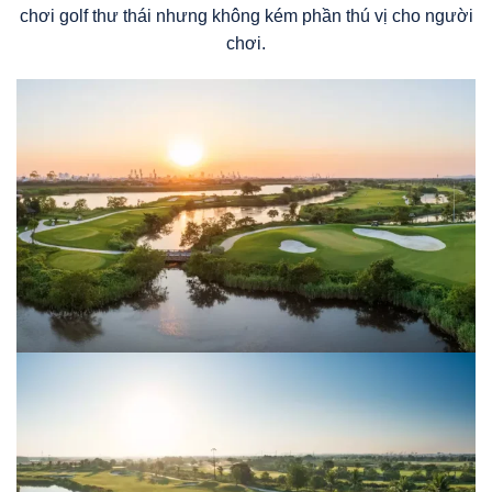
chơi golf thư thái nhưng không kém phần thú vị cho người
chơi.